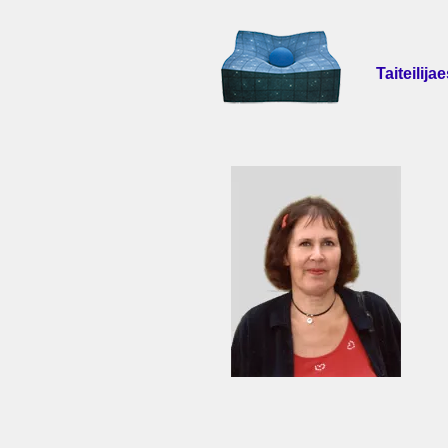
Taiteilijae